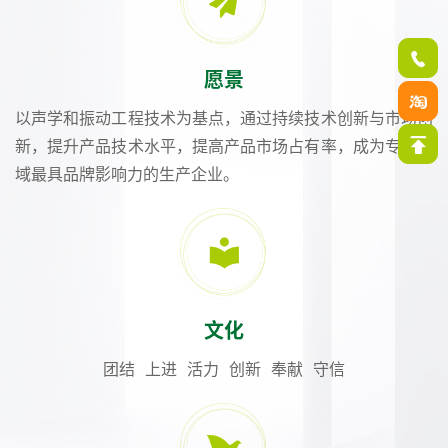
愿景
以声学和振动工程技术为基点，通过持续技术创新与市场创
新，提升产品技术水平，提高产品市场占有率，成为专业领
域最具品牌影响力的生产企业。
文化
团结 上进 活力 创新 奉献 守信