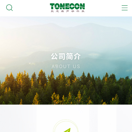
公司简介
ABOUT US