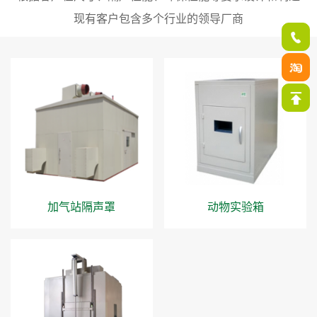
现有客户包含多个行业的领导厂商
加气站隔声罩
动物实验箱