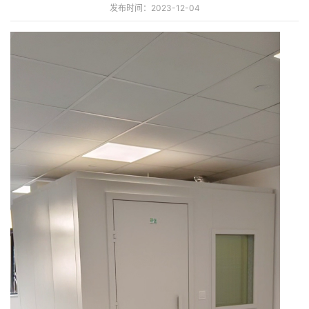
发布时间：2023-12-04