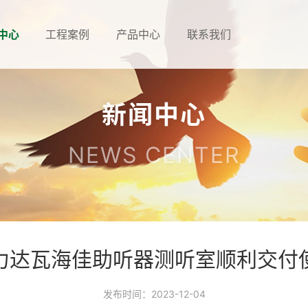
中心
工程案例
产品中心
联系我们
新闻中心
NEWS CENTER
力达瓦海佳助听器测听室顺利交付
发布时间：2023-12-04