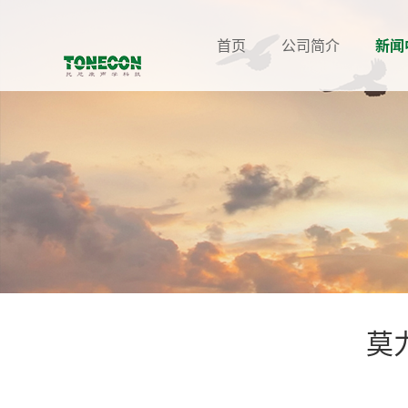
首页
公司简介
新闻
莫