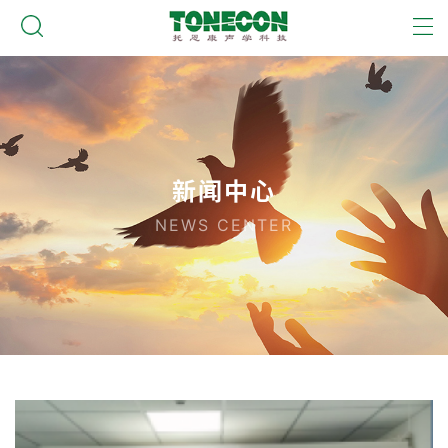
新闻中心
NEWS CENTER