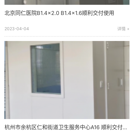
北京同仁医院B1.4×2.0 B1.4×1.6顺利交付使用
2023-04-04
详情 +
杭州市余杭区仁和街道卫生服务中心A16 顺利交付使用