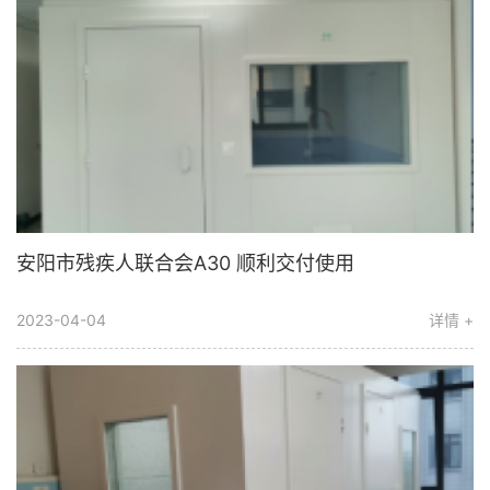
安阳市残疾人联合会A30 顺利交付使用
2023-04-04
详情 +